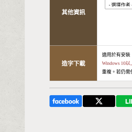
其他資訊
適用於有安裝
造字下載
Windows 
重複。若仍需