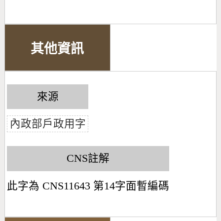
其他資訊
來源
內政部戶政用字
CNS註解
此字為 CNS11643 第14字面暫編碼