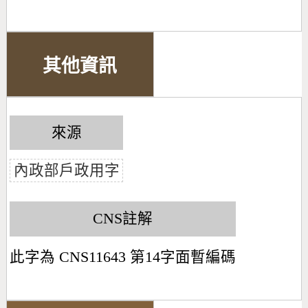
其他資訊
來源
內政部戶政用字
CNS註解
此字為 CNS11643 第14字面暫編碼