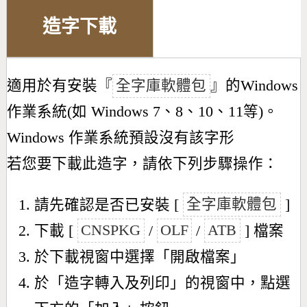
造字下載
適用於有安裝『
全字庫軟體包
』的Windows
作業系統(如 Windows 7、8、10、11等)。
Windows 作業系統預設沒有該字形
若您要下載此造字，請依下列步驟操作：
請先確認是否已安裝 [
全字庫軟體包
]
下載 [
CNSPKG
/
OLF
/
ATB
] 檔案
於下載視窗中選擇「開啟檔案」
於「造字轉入及列印」的視窗中，點選