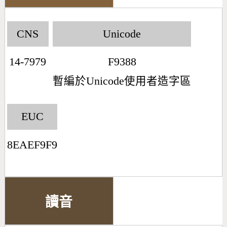
CNS
Unicode
14-7979
F9388
暫編於Unicode使用者造字區
EUC
8EAEF9F9
讀音