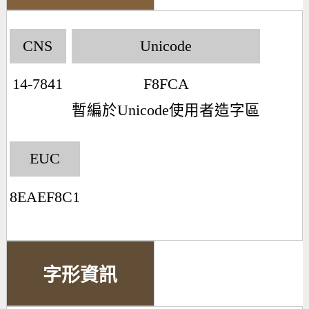
CNS
Unicode
14-7841
F8FCA
暫編於Unicode使用者造字區
EUC
8EAEF8C1
字形資訊