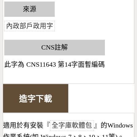
來源
內政部戶政用字
CNS註解
此字為 CNS11643 第14字面暫編碼
造字下載
適用於有安裝『
全字庫軟體包
』的Windows