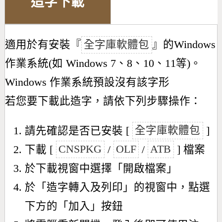
造字下載
適用於有安裝『
全字庫軟體包
』的Windows
作業系統(如 Windows 7、8、10、11等)。
Windows 作業系統預設沒有該字形
若您要下載此造字，請依下列步驟操作：
請先確認是否已安裝 [
全字庫軟體包
]
下載 [
CNSPKG
/
OLF
/
ATB
] 檔案
於下載視窗中選擇「開啟檔案」
於「造字轉入及列印」的視窗中，點選
下方的「加入」按鈕