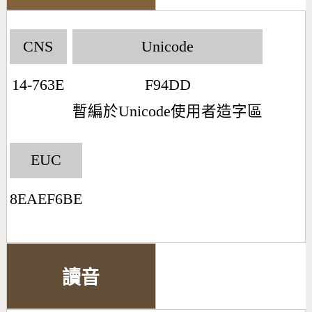
CNS
Unicode
14-763E
F94DD
暫編於Unicode使用者造字區
EUC
8EAEF6BE
讀音