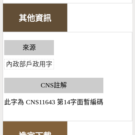
其他資訊
來源
內政部戶政用字
CNS註解
此字為 CNS11643 第14字面暫編碼