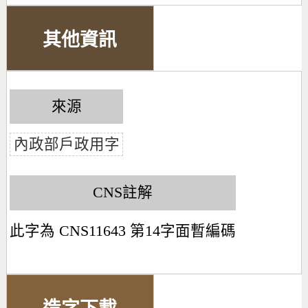
其他資訊
來源
內政部戶政用字
CNS註解
此字為 CNS11643 第14字面暫編碼