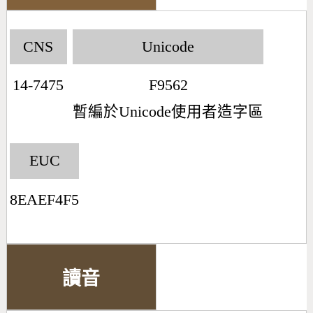
CNS
Unicode
14-7475
F9562
暫編於Unicode使用者造字區
EUC
8EAEF4F5
讀音