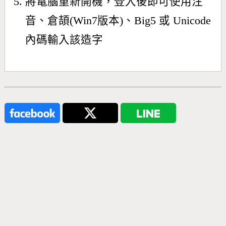
將電腦重新開機，登入後即可使用注
音、倉頡(Win7版本)、Big5 或 Unicode
內碼輸入該造字