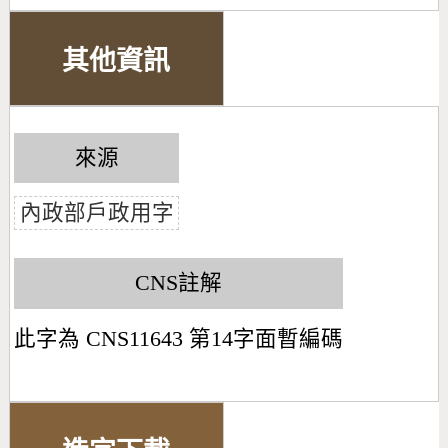
其他資訊
來源
內政部戶政用字
CNS註解
此字為 CNS11643 第14字面暫編碼