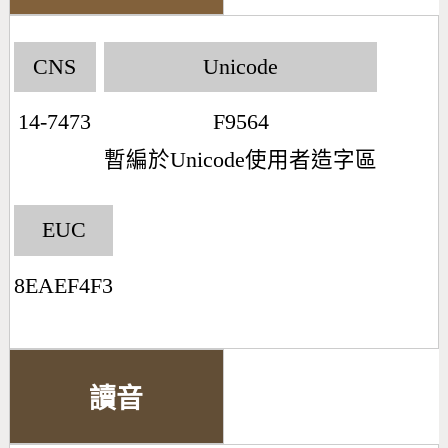
CNS
Unicode
14-7473
F9564
暫編於Unicode使用者造字區
EUC
8EAEF4F3
讀音