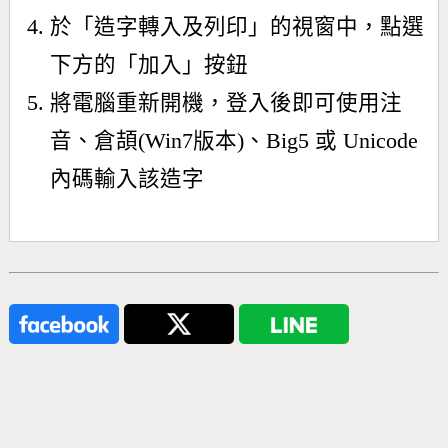
於「造字轉入及列印」的視窗中，點選
下方的「加入」按鈕
將電腦重新開機，登入後即可使用注
音、倉頡(Win7版本)、Big5 或 Unicode
內碼輸入該造字