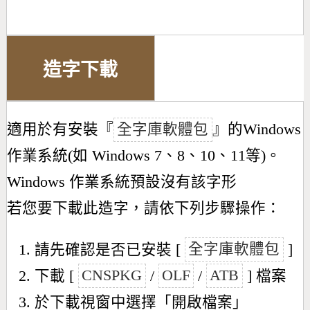
造字下載
適用於有安裝『
全字庫軟體包
』的Windows
作業系統(如 Windows 7、8、10、11等)。
Windows 作業系統預設沒有該字形
若您要下載此造字，請依下列步驟操作：
請先確認是否已安裝 [
全字庫軟體包
]
下載 [
CNSPKG
/
OLF
/
ATB
] 檔案
於下載視窗中選擇「開啟檔案」