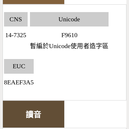
CNS
Unicode
14-7325
F9610
暫編於Unicode使用者造字區
EUC
8EAEF3A5
讀音