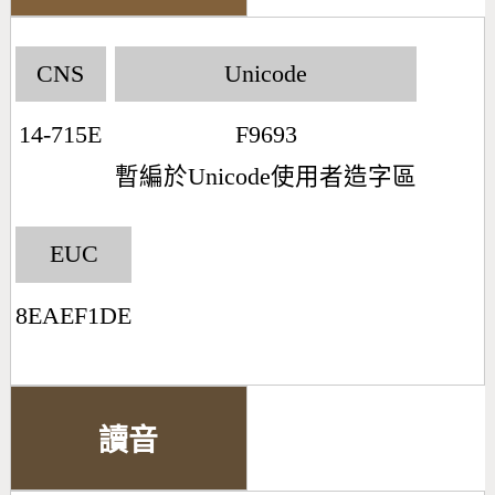
CNS
Unicode
14-715E
F9693
暫編於Unicode使用者造字區
EUC
8EAEF1DE
讀音