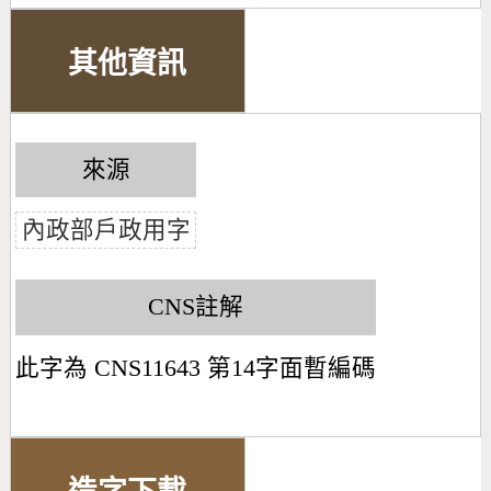
其他資訊
來源
內政部戶政用字
CNS註解
此字為 CNS11643 第14字面暫編碼