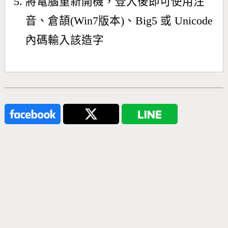
將電腦重新開機，登入後即可使用注
音、倉頡(Win7版本)、Big5 或 Unicode
內碼輸入該造字