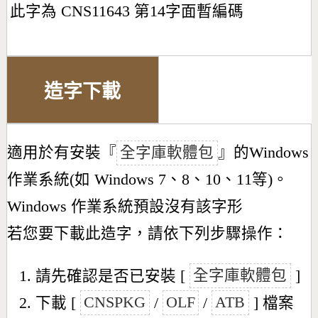
此字為 CNS11643 第14字面暫編碼
造字下載
適用於有安裝『
全字庫軟體包
』的Windows
作業系統(如 Windows 7、8、10、11等)。
Windows 作業系統預設沒有該字形
若您要下載此造字，請依下列步驟操作：
請先確認是否已安裝 [
全字庫軟體包
]
下載 [
CNSPKG
/
OLF
/
ATB
] 檔案