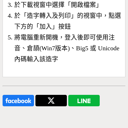
於下載視窗中選擇「開啟檔案」
於「造字轉入及列印」的視窗中，點選
下方的「加入」按鈕
將電腦重新開機，登入後即可使用注
音、倉頡(Win7版本)、Big5 或 Unicode
內碼輸入該造字