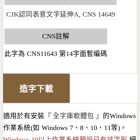
CJK認同表意文字延伸A, CNS 14649
CNS註解
此字為 CNS11643 第14字面暫編碼
造字下載
適用於有安裝『
全字庫軟體包
』的Windows
作業系統(如 Windows 7、8、10、11等)。
Windows 10以上作業系統預設已有該字形
細