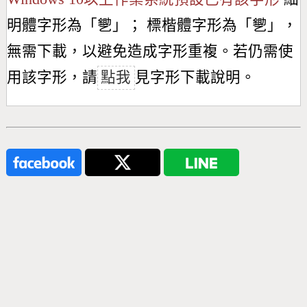
明體字形為「
㐥
」； 標楷體字形為「
㐥
」，
無需下載，以避免造成字形重複。若仍需使
用該字形，請
點我
見字形下載說明。