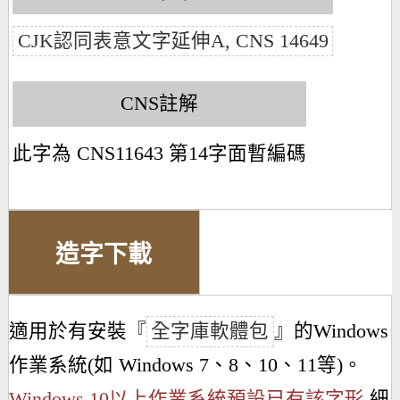
CJK認同表意文字延伸A, CNS 14649
CNS註解
此字為 CNS11643 第14字面暫編碼
造字下載
適用於有安裝『
全字庫軟體包
』的Windows
作業系統(如 Windows 7、8、10、11等)。
Windows 10以上作業系統預設已有該字形
細