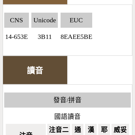
CNS
Unicode
EUC
14-653E
3B11
8EAEE5BE
讀音
發音/拼音
國語讀音
注音二
通
漢
耶
威妥