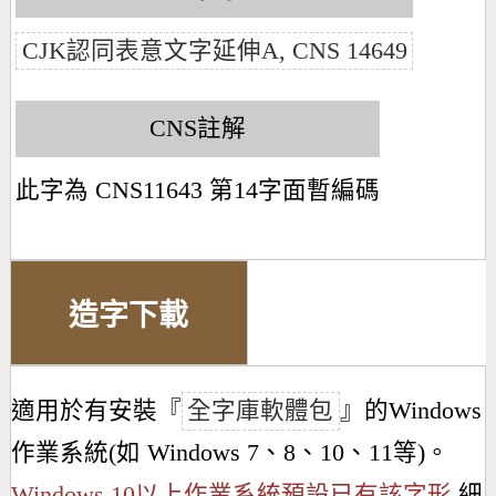
CJK認同表意文字延伸A, CNS 14649
CNS註解
此字為 CNS11643 第14字面暫編碼
造字下載
適用於有安裝『
全字庫軟體包
』的Windows
作業系統(如 Windows 7、8、10、11等)。
Windows 10以上作業系統預設已有該字形
細