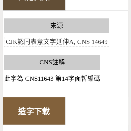
來源
CJK認同表意文字延伸A, CNS 14649
CNS註解
此字為 CNS11643 第14字面暫編碼
造字下載