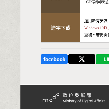
CJK認同表意文字
適用於有安裝
造字下載
Windows 
重複。若仍需