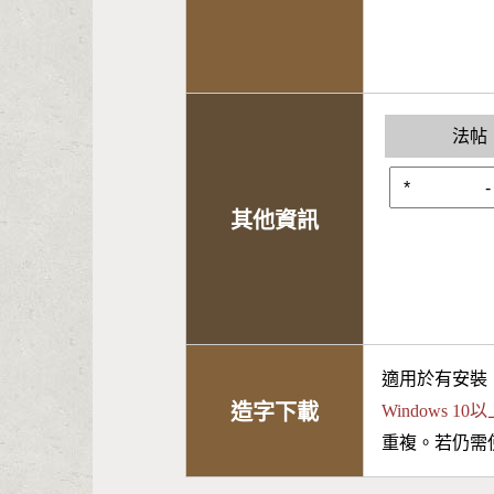
法帖
其他資訊
適用於有安裝
造字下載
Windows 
重複。若仍需