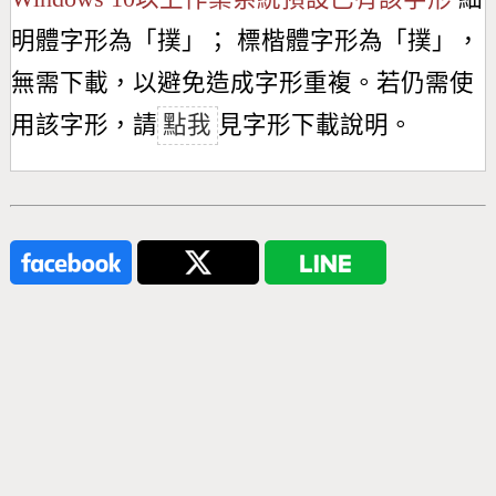
明體字形為「
撲
」； 標楷體字形為「
撲
」，
無需下載，以避免造成字形重複。若仍需使
用該字形，請
點我
見字形下載說明。