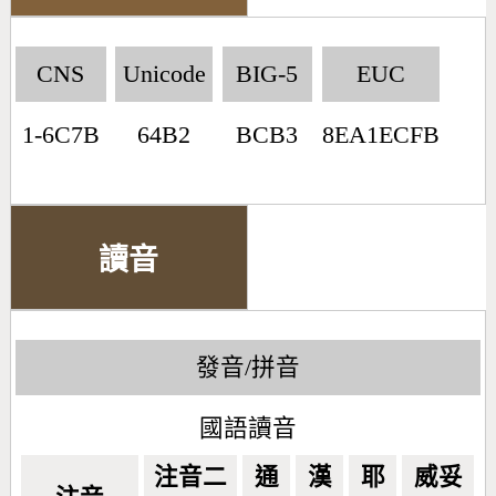
CNS
Unicode
BIG-5
EUC
1-6C7B
64B2
BCB3
8EA1ECFB
讀音
發音/拼音
國語讀音
注音二
通
漢
耶
威妥