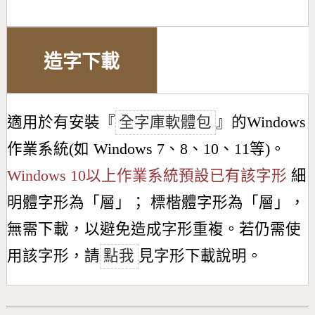
造字下載
適用於有安裝『
全字庫軟體包
』的Windows
作業系統(如 Windows 7、8、10、11等)。
Windows 10以上作業系統預設已有該字形
細
明體字形為「
層
」； 標楷體字形為「
層
」，
無需下載，以避免造成字形重複。若仍需使
用該字形，請
點我
見字形下載說明。