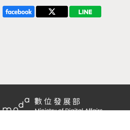
隱私權及網站安全政策
/
政府網站資料開放宣告