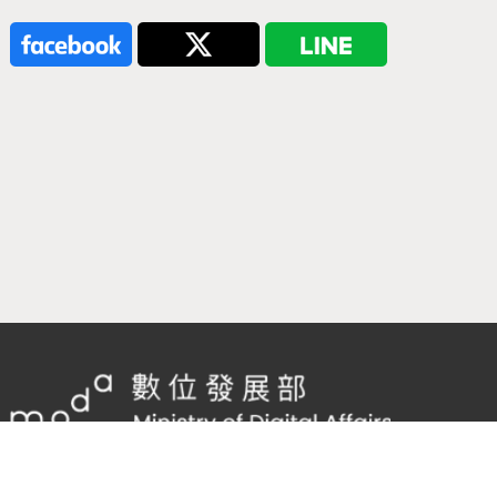
隱私權及網站安全政策
/
政府網站資料開放宣告