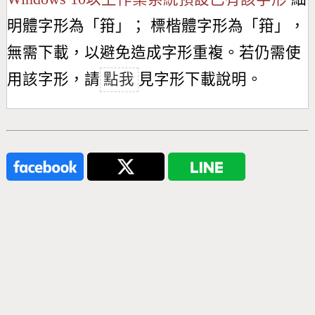
明體字形為「
箝
」； 標楷體字形為「
箝
」，
無需下載，以避免造成字形重複。若仍需使
用該字形，請
點我
見字形下載說明。