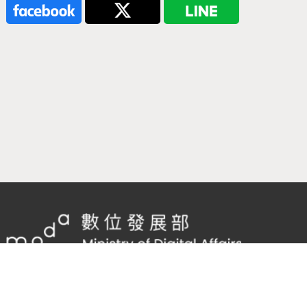
隱私權及網站安全政策
/
政府網站資料開放宣告
客服電話：
02-2598-7557 #136