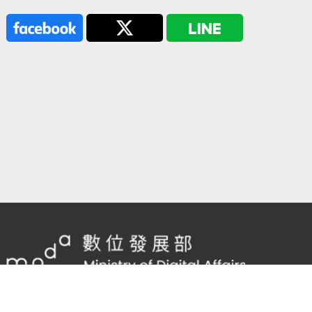
隱私權及網站安全政策
/
政府網站資料開放宣告