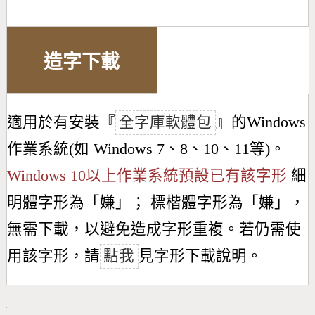
造字下載
適用於有安裝『
全字庫軟體包
』的Windows
作業系統(如 Windows 7、8、10、11等)。
Windows 10以上作業系統預設已有該字形
細
明體字形為「
嫌
」； 標楷體字形為「
嫌
」，
無需下載，以避免造成字形重複。若仍需使
用該字形，請
點我
見字形下載說明。