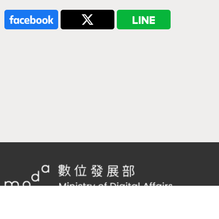
隱私權及網站安全政策
/
政府網站資料開放宣告