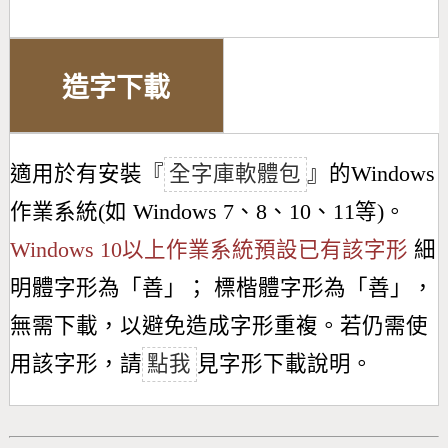
造字下載
適用於有安裝『
全字庫軟體包
』的Windows
作業系統(如 Windows 7、8、10、11等)。
Windows 10以上作業系統預設已有該字形
細
明體字形為「
善
」； 標楷體字形為「
善
」，
無需下載，以避免造成字形重複。若仍需使
用該字形，請
點我
見字形下載說明。