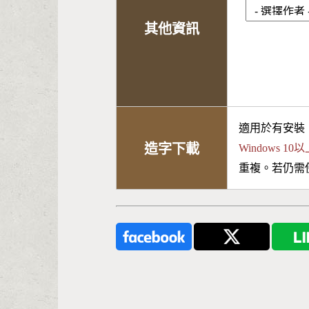
其他資訊
適用於有安裝
造字下載
Windows 
重複。若仍需