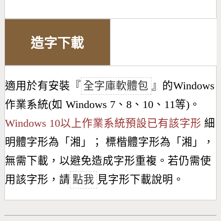
造字下載
適用於有安裝『
全字庫軟體包
』的Windows
作業系統(如 Windows 7、8、10、11等)。
Windows 10以上作業系統預設已有該字形
細
明體字形為「
湘
」； 標楷體字形為「
湘
」，
無需下載，以避免造成字形重複。若仍需使
用該字形，請
點我
見字形下載說明。