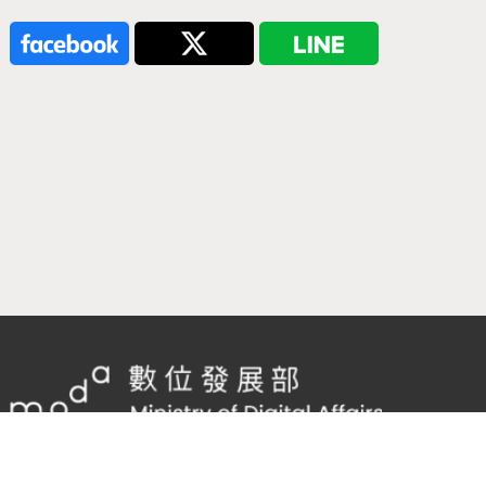
隱私權及網站安全政策
/
政府網站資料開放宣告