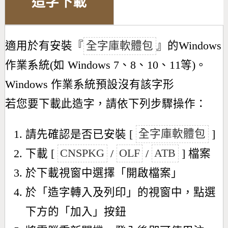
造字下載
適用於有安裝『
全字庫軟體包
』的Windows
作業系統(如 Windows 7、8、10、11等)。
Windows 作業系統預設沒有該字形
若您要下載此造字，請依下列步驟操作：
請先確認是否已安裝 [
全字庫軟體包
]
下載 [
CNSPKG
/
OLF
/
ATB
] 檔案
於下載視窗中選擇「開啟檔案」
於「造字轉入及列印」的視窗中，點選
下方的「加入」按鈕