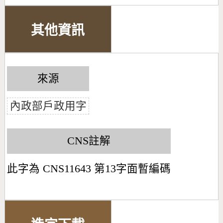
其他資訊
來源
內政部戶政用字
CNS註解
此字為 CNS11643 第13字面暫編碼