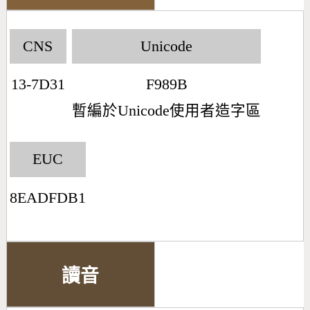
CNS
Unicode
13-7D31
F989B
暫編於Unicode使用者造字區
EUC
8EADFDB1
讀音