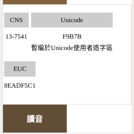
CNS
Unicode
13-7541
F9B7B
暫編於Unicode使用者造字區
EUC
8EADF5C1
讀音