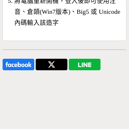
將電腦重新開機，登入後即可使用注
音、倉頡(Win7版本)、Big5 或 Unicode
內碼輸入該造字