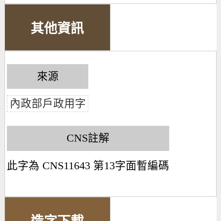
其他資訊
來源
內政部戶政用字
CNS註解
此字為 CNS11643 第13字面暫編碼