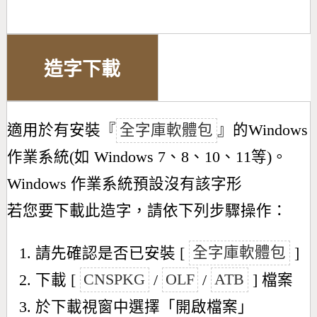
造字下載
適用於有安裝『
全字庫軟體包
』的Windows
作業系統(如 Windows 7、8、10、11等)。
Windows 作業系統預設沒有該字形
若您要下載此造字，請依下列步驟操作：
請先確認是否已安裝 [
全字庫軟體包
]
下載 [
CNSPKG
/
OLF
/
ATB
] 檔案
於下載視窗中選擇「開啟檔案」