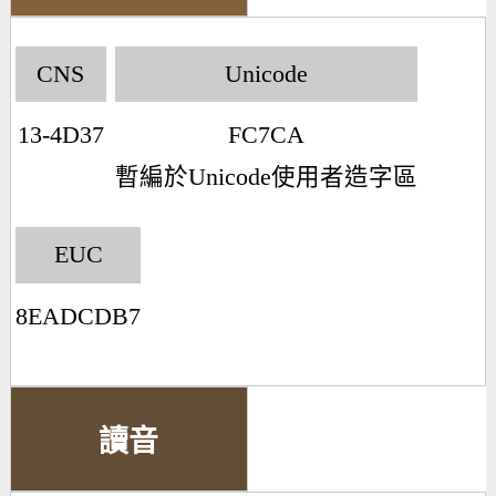
CNS
Unicode
13-4D37
FC7CA
暫編於Unicode使用者造字區
EUC
8EADCDB7
讀音