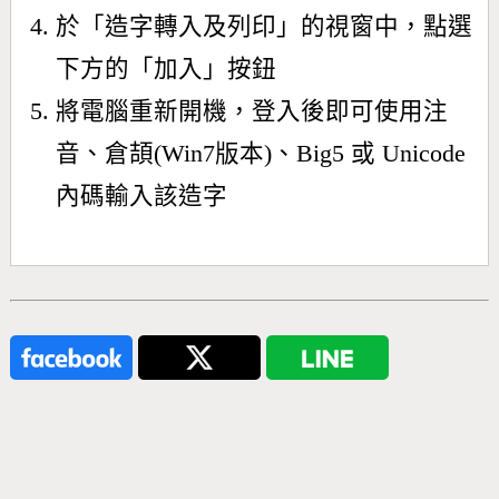
於「造字轉入及列印」的視窗中，點選
下方的「加入」按鈕
將電腦重新開機，登入後即可使用注
音、倉頡(Win7版本)、Big5 或 Unicode
內碼輸入該造字