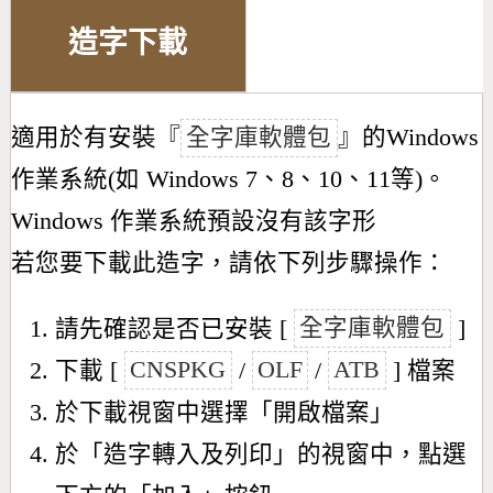
造字下載
適用於有安裝『
全字庫軟體包
』的Windows
作業系統(如 Windows 7、8、10、11等)。
Windows 作業系統預設沒有該字形
若您要下載此造字，請依下列步驟操作：
請先確認是否已安裝 [
全字庫軟體包
]
下載 [
CNSPKG
/
OLF
/
ATB
] 檔案
於下載視窗中選擇「開啟檔案」
於「造字轉入及列印」的視窗中，點選