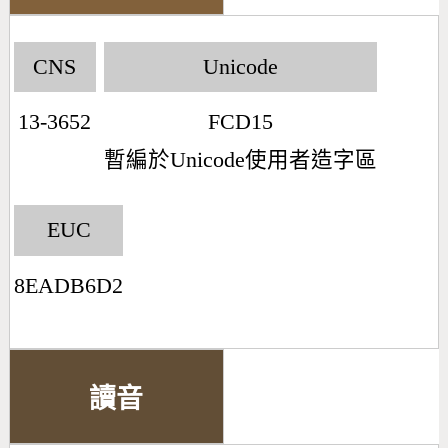
CNS
Unicode
13-3652
FCD15
暫編於Unicode使用者造字區
EUC
8EADB6D2
讀音