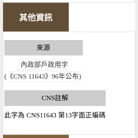
其他資訊
來源
內政部戶政用字
(《CNS 11643》96年公布)
CNS註解
此字為 CNS11643 第13字面正編碼