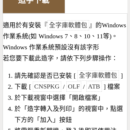
造字下載
適用於有安裝『
全字庫軟體包
』的Windows
作業系統(如 Windows 7、8、10、11等)。
Windows 作業系統預設沒有該字形
若您要下載此造字，請依下列步驟操作：
請先確認是否已安裝 [
全字庫軟體包
]
下載 [
CNSPKG
/
OLF
/
ATB
] 檔案
於下載視窗中選擇「開啟檔案」
於「造字轉入及列印」的視窗中，點選
下方的「加入」按鈕