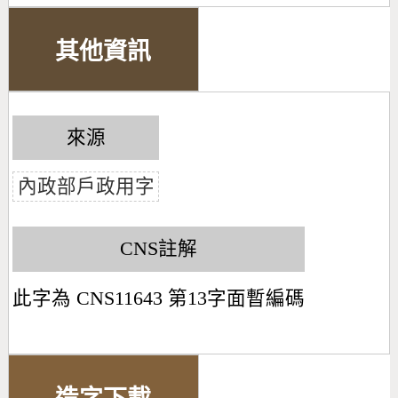
其他資訊
來源
內政部戶政用字
CNS註解
此字為 CNS11643 第13字面暫編碼