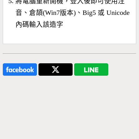
將電腦重新開機，登入後即可使用注
音、倉頡(Win7版本)、Big5 或 Unicode
內碼輸入該造字