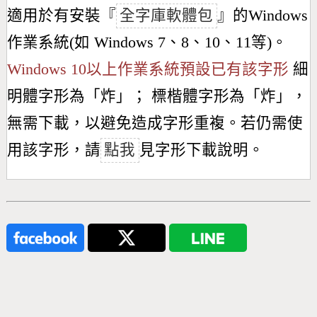
適用於有安裝『
全字庫軟體包
』的Windows
作業系統(如 Windows 7、8、10、11等)。
Windows 10以上作業系統預設已有該字形
細
明體字形為「
炸
」； 標楷體字形為「
炸
」，
無需下載，以避免造成字形重複。若仍需使
用該字形，請
點我
見字形下載說明。