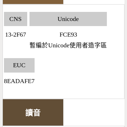
CNS
Unicode
13-2F67
FCE93
暫編於Unicode使用者造字區
EUC
8EADAFE7
讀音