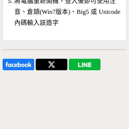
將電腦重新開機，登入後即可使用注
音、倉頡(Win7版本)、Big5 或 Unicode
內碼輸入該造字