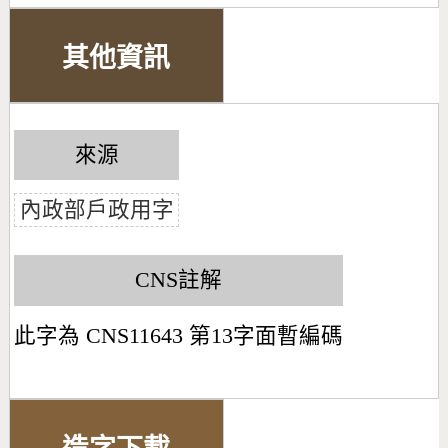
其他資訊
來源
內政部戶政用字
CNS註解
此字為 CNS11643 第13字面暫編碼