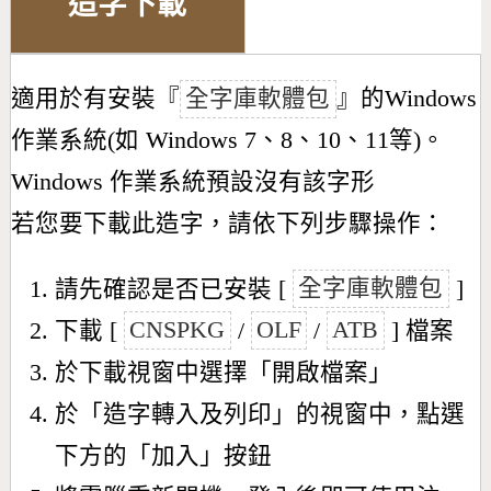
造字下載
適用於有安裝『
全字庫軟體包
』的Windows
作業系統(如 Windows 7、8、10、11等)。
Windows 作業系統預設沒有該字形
若您要下載此造字，請依下列步驟操作：
請先確認是否已安裝 [
全字庫軟體包
]
下載 [
CNSPKG
/
OLF
/
ATB
] 檔案
於下載視窗中選擇「開啟檔案」
於「造字轉入及列印」的視窗中，點選
下方的「加入」按鈕