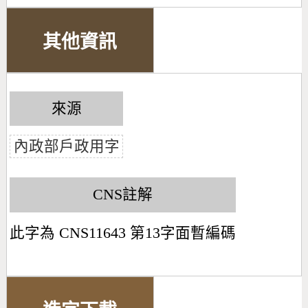
其他資訊
來源
內政部戶政用字
CNS註解
此字為 CNS11643 第13字面暫編碼