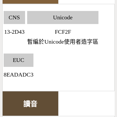
CNS
Unicode
13-2D43
FCF2F
暫編於Unicode使用者造字區
EUC
8EADADC3
讀音