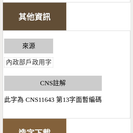
其他資訊
來源
內政部戶政用字
CNS註解
此字為 CNS11643 第13字面暫編碼