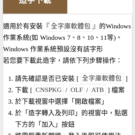
造字下載
適用於有安裝『
全字庫軟體包
』的Windows
作業系統(如 Windows 7、8、10、11等)。
Windows 作業系統預設沒有該字形
若您要下載此造字，請依下列步驟操作：
請先確認是否已安裝 [
全字庫軟體包
]
下載 [
CNSPKG
/
OLF
/
ATB
] 檔案
於下載視窗中選擇「開啟檔案」
於「造字轉入及列印」的視窗中，點選
下方的「加入」按鈕