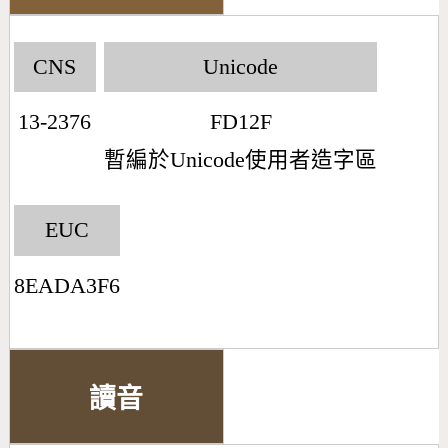
CNS
Unicode
13-2376
FD12F
暫編於Unicode使用者造字區
EUC
8EADA3F6
讀音