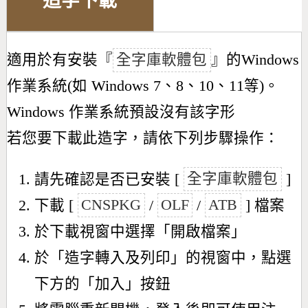
造字下載
適用於有安裝『
全字庫軟體包
』的Windows
作業系統(如 Windows 7、8、10、11等)。
Windows 作業系統預設沒有該字形
若您要下載此造字，請依下列步驟操作：
請先確認是否已安裝 [
全字庫軟體包
]
下載 [
CNSPKG
/
OLF
/
ATB
] 檔案
於下載視窗中選擇「開啟檔案」
於「造字轉入及列印」的視窗中，點選
下方的「加入」按鈕