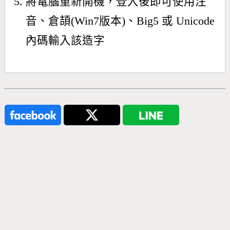
將電腦重新開機，登入後即可使用注
音、倉頡(Win7版本)、Big5 或 Unicode
內碼輸入該造字