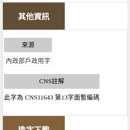
其他資訊
來源
內政部戶政用字
CNS註解
此字為 CNS11643 第13字面暫編碼