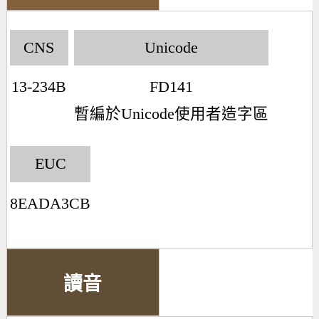
CNS
Unicode
13-234B
FD141
暫編於Unicode使用者造字區
EUC
8EADA3CB
讀音