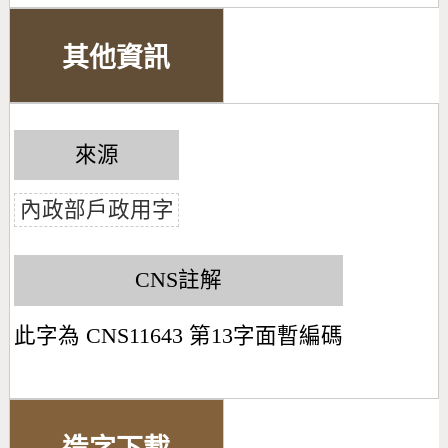
其他資訊
來源
內政部戶政用字
CNS註解
此字為 CNS11643 第13字面暫編碼