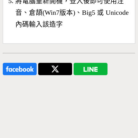
將電腦重新開機，登入後即可使用注
音、倉頡(Win7版本)、Big5 或 Unicode
內碼輸入該造字