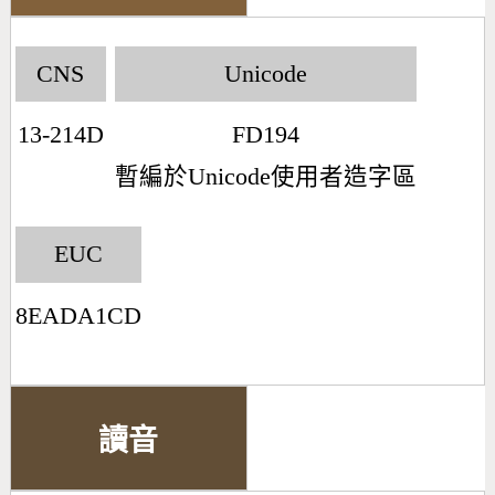
CNS
Unicode
13-214D
FD194
暫編於Unicode使用者造字區
EUC
8EADA1CD
讀音