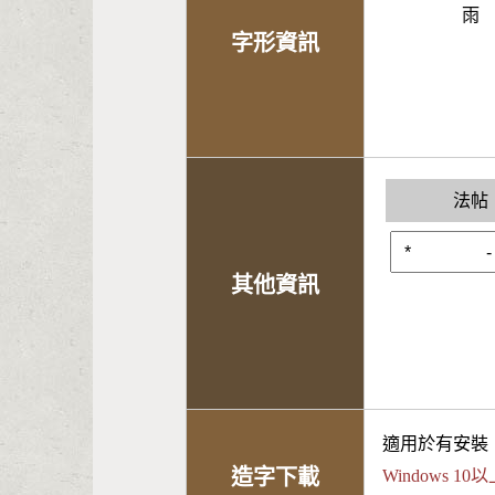
雨
字形資訊
法帖
其他資訊
適用於有安裝
造字下載
Windows 