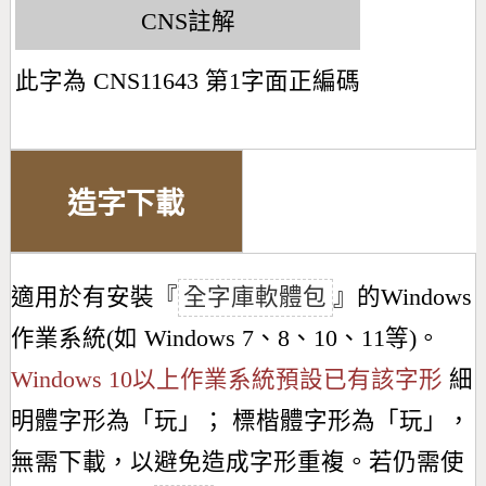
CNS註解
此字為 CNS11643 第1字面正編碼
造字下載
適用於有安裝『
全字庫軟體包
』的Windows
作業系統(如 Windows 7、8、10、11等)。
Windows 10以上作業系統預設已有該字形
細
明體字形為「
玩
」； 標楷體字形為「
玩
」，
無需下載，以避免造成字形重複。若仍需使