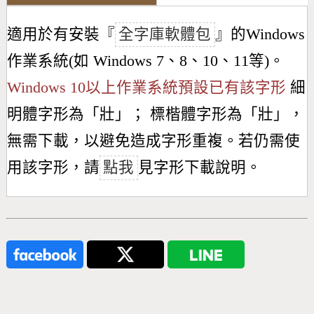
適用於有安裝『
全字庫軟體包
』的Windows
作業系統(如 Windows 7、8、10、11等)。
Windows 10以上作業系統預設已有該字形
細
明體字形為「
壯
」； 標楷體字形為「
壯
」，
無需下載，以避免造成字形重複。若仍需使
用該字形，請
點我
見字形下載說明。