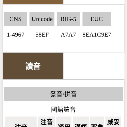
CNS
Unicode
BIG-5
EUC
1-4967
58EF
A7A7
8EA1C9E7
讀音
發音/拼音
國語讀音
注音
威妥