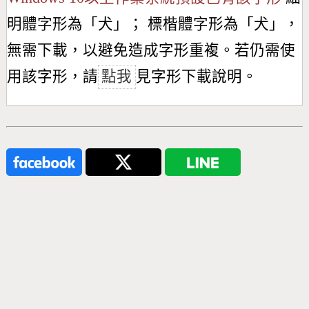
明體字形為「
犬
」； 標楷體字形為「
犬
」，
無需下載，以避免造成字形重複。若仍需使
用該字形，請
點我
見字形下載說明。