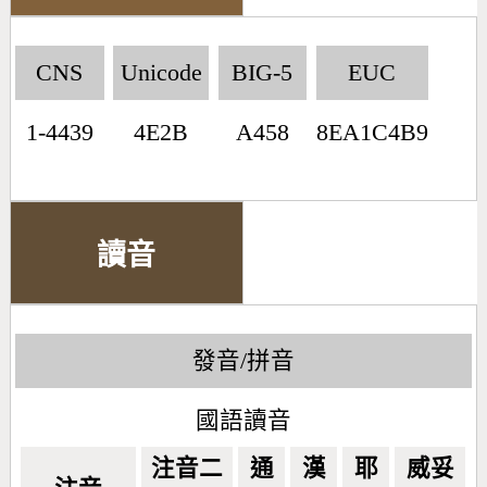
CNS
Unicode
BIG-5
EUC
1-4439
4E2B
A458
8EA1C4B9
讀音
發音/拼音
國語讀音
注音二
通
漢
耶
威妥