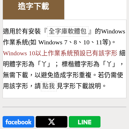
造字下載
適用於有安裝『
全字庫軟體包
』的Windows
作業系統(如 Windows 7、8、10、11等)。
Windows 10以上作業系統預設已有該字形
細
明體字形為「
丫
」； 標楷體字形為「
丫
」，
無需下載，以避免造成字形重複。若仍需使
用該字形，請
點我
見字形下載說明。