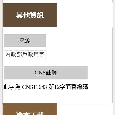
其他資訊
來源
內政部戶政用字
CNS註解
此字為 CNS11643 第12字面暫編碼