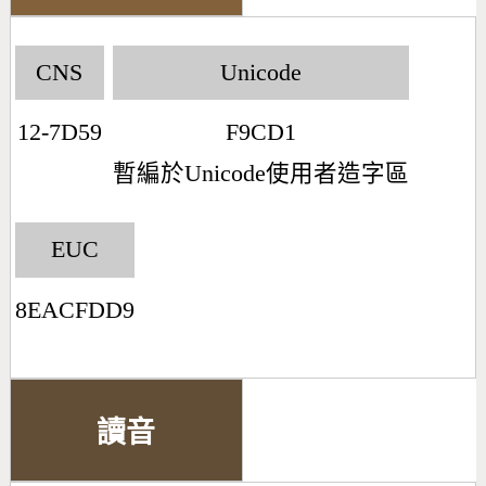
CNS
Unicode
12-7D59
F9CD1
暫編於Unicode使用者造字區
EUC
8EACFDD9
讀音