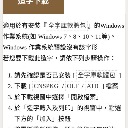
造字下載
適用於有安裝『
全字庫軟體包
』的Windows
作業系統(如 Windows 7、8、10、11等)。
Windows 作業系統預設沒有該字形
若您要下載此造字，請依下列步驟操作：
請先確認是否已安裝 [
全字庫軟體包
]
下載 [
CNSPKG
/
OLF
/
ATB
] 檔案
於下載視窗中選擇「開啟檔案」
於「造字轉入及列印」的視窗中，點選
下方的「加入」按鈕