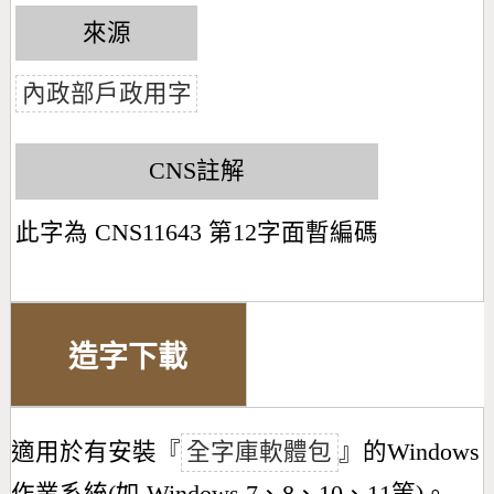
來源
內政部戶政用字
CNS註解
此字為 CNS11643 第12字面暫編碼
造字下載
適用於有安裝『
全字庫軟體包
』的Windows