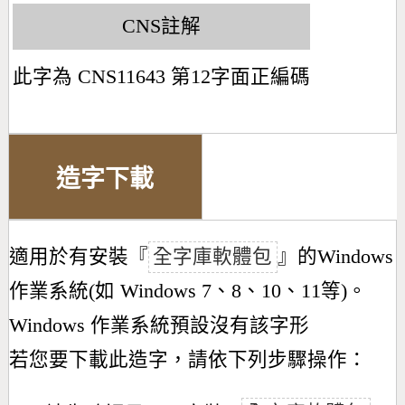
CNS註解
此字為 CNS11643 第12字面正編碼
造字下載
適用於有安裝『
全字庫軟體包
』的Windows
作業系統(如 Windows 7、8、10、11等)。
Windows 作業系統預設沒有該字形
若您要下載此造字，請依下列步驟操作：