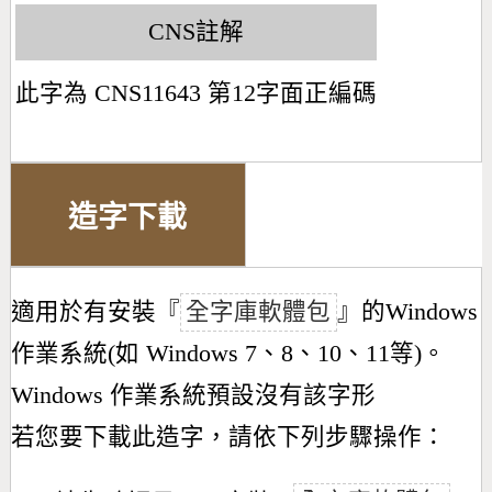
CNS註解
此字為 CNS11643 第12字面正編碼
造字下載
適用於有安裝『
全字庫軟體包
』的Windows
作業系統(如 Windows 7、8、10、11等)。
Windows 作業系統預設沒有該字形
若您要下載此造字，請依下列步驟操作：