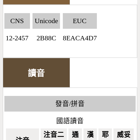
CNS
Unicode
EUC
12-2457
2B88C
8EACA4D7
讀音
發音/拼音
國語讀音
注音二
通
漢
耶
威妥