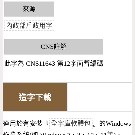
來源
內政部戶政用字
CNS註解
此字為 CNS11643 第12字面暫編碼
造字下載
適用於有安裝『
全字庫軟體包
』的Windows