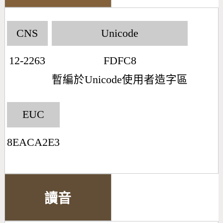
CNS
Unicode
12-2263
FDFC8
暫編於Unicode使用者造字區
EUC
8EACA2E3
讀音