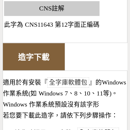
CNS註解
此字為 CNS11643 第12字面正編碼
造字下載
適用於有安裝『
全字庫軟體包
』的Windows
作業系統(如 Windows 7、8、10、11等)。
Windows 作業系統預設沒有該字形
若您要下載此造字，請依下列步驟操作：