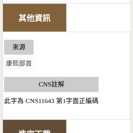
其他資訊
來源
康熙部首
CNS註解
此字為 CNS11643 第1字面正編碼