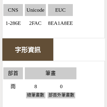
CNS
Unicode
EUC
1-286E
2FAC
8EA1A8EE
字形資訊
部首
筆畫
雨
8
0
總筆畫數
部首外筆畫數