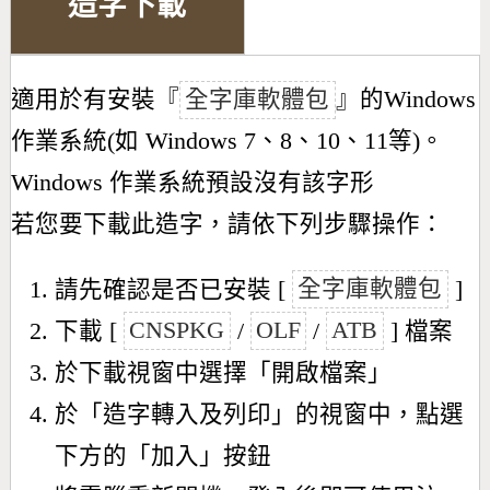
造字下載
適用於有安裝『
全字庫軟體包
』的Windows
作業系統(如 Windows 7、8、10、11等)。
Windows 作業系統預設沒有該字形
若您要下載此造字，請依下列步驟操作：
請先確認是否已安裝 [
全字庫軟體包
]
下載 [
CNSPKG
/
OLF
/
ATB
] 檔案
於下載視窗中選擇「開啟檔案」
於「造字轉入及列印」的視窗中，點選
下方的「加入」按鈕