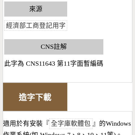
來源
經濟部工商登記用字
CNS註解
此字為 CNS11643 第11字面暫編碼
造字下載
適用於有安裝『
全字庫軟體包
』的Windows