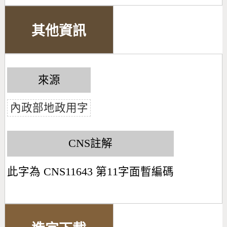
其他資訊
來源
內政部地政用字
CNS註解
此字為 CNS11643 第11字面暫編碼