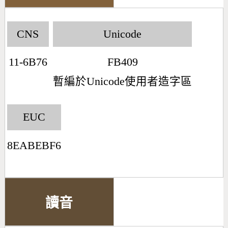
CNS
Unicode
11-6B76
FB409
暫編於Unicode使用者造字區
EUC
8EABEBF6
讀音