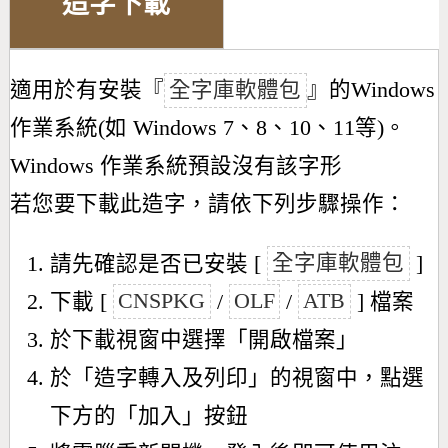
造字下載
適用於有安裝『
全字庫軟體包
』的Windows
作業系統(如 Windows 7、8、10、11等)。
Windows 作業系統預設沒有該字形
若您要下載此造字，請依下列步驟操作：
請先確認是否已安裝 [
全字庫軟體包
]
下載 [
CNSPKG
/
OLF
/
ATB
] 檔案
於下載視窗中選擇「開啟檔案」
於「造字轉入及列印」的視窗中，點選
下方的「加入」按鈕